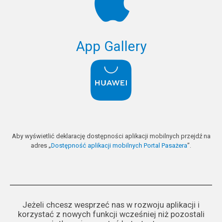
App Gallery
Aby wyświetlić deklarację dostępności aplikacji mobilnych przejdź na
adres „
Dostępność aplikacji mobilnych Portal Pasażera
”.
Jeżeli chcesz wesprzeć nas w rozwoju aplikacji i
korzystać z nowych funkcji wcześniej niż pozostali