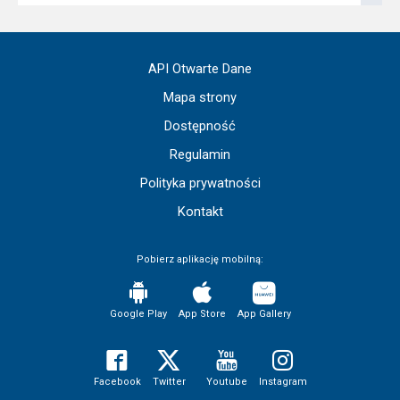
API Otwarte Dane
Mapa strony
Dostępność
Regulamin
Polityka prywatności
Kontakt
Pobierz aplikację mobilną:
Google Play
App Store
App Gallery
Facebook
Twitter
Youtube
Instagram