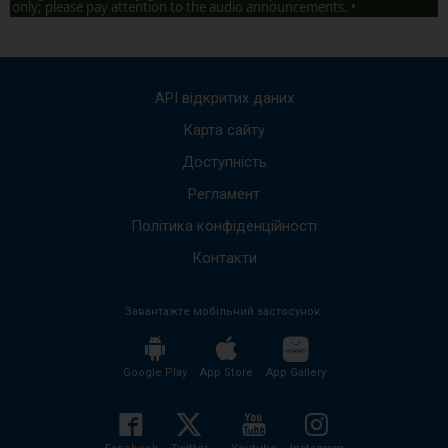
only; please pay attention to the audio announcements. •
API відкритих даних
Карта сайту
Доступність
Регламент
Політика конфіденційності
Контакти
Завантажте мобільний застосунок:
Google Play
App Store
App Gallery