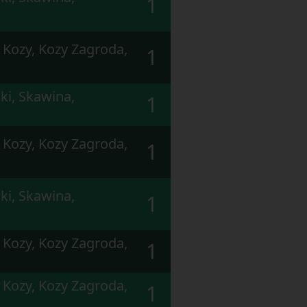
1
 Kozy, Kozy Zagroda,
1
ki, Skawina,
1
 Kozy, Kozy Zagroda,
1
ki, Skawina,
1
 Kozy, Kozy Zagroda,
1
 Kozy, Kozy Zagroda,
1