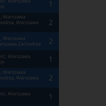
ość, Warszawa
1
in
, Warszawa
2
hodnia, Warszawa
, Warszawa
2
arszawa Zachodnia
ość, Warszawa
1
in
, Warszawa
2
hodnia, Warszawa
ość, Warszawa
1