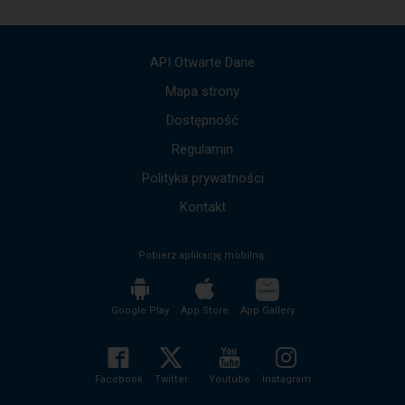
API Otwarte Dane
Mapa strony
Dostępność
Regulamin
Polityka prywatności
Kontakt
Pobierz aplikację mobilną:
Google Play
App Store
App Gallery
Facebook
Twitter
Youtube
Instagram