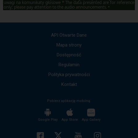
uwagi na komunikaty głosowe * The data presented are for reference
only; please pay attention to the audio announcements. •
API Otwarte Dane
Mapa strony
Dostępność
Regulamin
Polityka prywatności
Kontakt
Pobierz aplikację mobilną:
Google Play
App Store
App Gallery