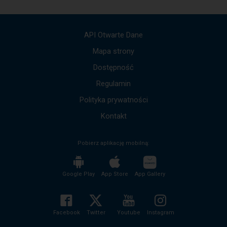
API Otwarte Dane
Mapa strony
Dostępność
Regulamin
Polityka prywatności
Kontakt
Pobierz aplikację mobilną:
Google Play
App Store
App Gallery
Facebook
Twitter
Youtube
Instagram