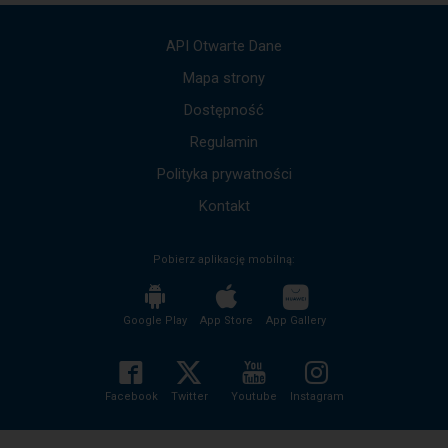
API Otwarte Dane
Mapa strony
Dostępność
Regulamin
Polityka prywatności
Kontakt
Pobierz aplikację mobilną:
Google Play
App Store
App Gallery
Facebook
Twitter
Youtube
Instagram