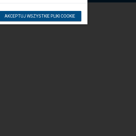
AKCEPTUJ WSZYSTKIE PLIKI COOKIE