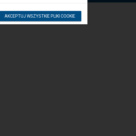
AKCEPTUJ WSZYSTKIE PLIKI COOKIE