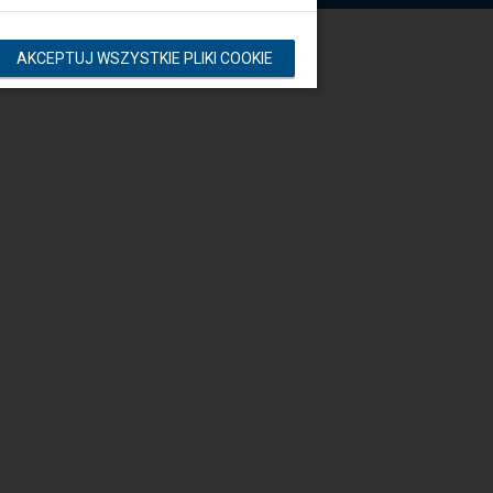
AKCEPTUJ WSZYSTKIE PLIKI COOKIE